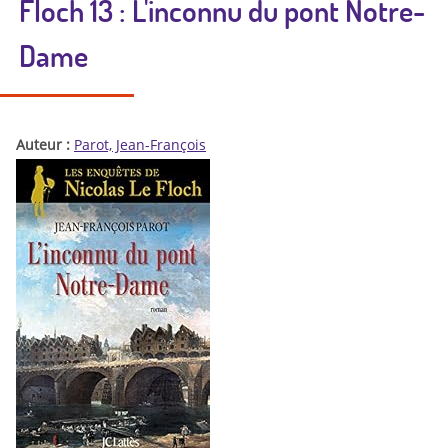
Floch 13 : L'inconnu du pont Notre-
Dame
Auteur :
Parot, Jean-François