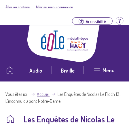
Aller au contenu
Aller au menu connexion
Aid
Accessibilité
Menu
Audio
Braille
Vous êtes ici
Accueil
Les Enquêtes de Nicolas Le Floch 13 :
L'inconnu du pont Notre-Dame
Les Enquêtes de Nicolas Le