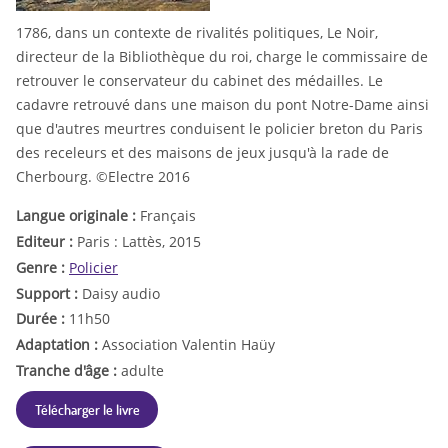
1786, dans un contexte de rivalités politiques, Le Noir,
directeur de la Bibliothèque du roi, charge le commissaire de
retrouver le conservateur du cabinet des médailles. Le
cadavre retrouvé dans une maison du pont Notre-Dame ainsi
que d'autres meurtres conduisent le policier breton du Paris
des receleurs et des maisons de jeux jusqu'à la rade de
Cherbourg. ©Electre 2016
Langue originale :
Français
Editeur :
Paris : Lattès, 2015
Genre :
Policier
Support :
Daisy audio
Durée :
11h50
Adaptation :
Association Valentin Haüy
Tranche d'âge :
adulte
Télécharger le livre