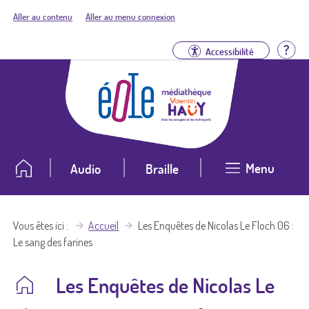
Aller au contenu
Aller au menu connexion
Aid
Accessibilité
Menu
Audio
Braille
Vous êtes ici
Accueil
Les Enquêtes de Nicolas Le Floch 06 :
Le sang des farines
Les Enquêtes de Nicolas Le