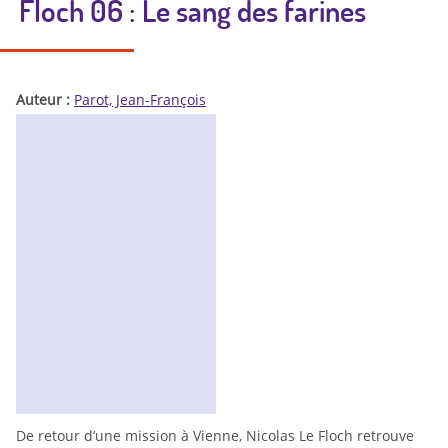
Floch 06 : Le sang des farines
Auteur :
Parot, Jean-François
De retour d’une mission à Vienne, Nicolas Le Floch retrouve