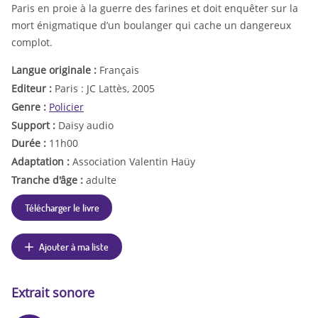
Paris en proie à la guerre des farines et doit enquêter sur la
mort énigmatique d’un boulanger qui cache un dangereux
complot.
Langue originale :
Français
Editeur :
Paris : JC Lattès, 2005
Genre :
Policier
Support :
Daisy audio
Durée :
11h00
Adaptation :
Association Valentin Haüy
Tranche d'âge :
adulte
Télécharger le livre
Ajouter à ma liste
Extrait sonore