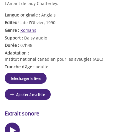
L'Amant de lady Chatterley.
Langue originale :
Anglais
Editeur :
de l'Olivier, 1990
Genre :
Romans
Support :
Daisy audio
Durée :
07h48
Adaptation :
Institut national canadien pour les aveugles (ABC)
Tranche d'âge :
adulte
Télécharger le livre
Ajouter à ma liste
Extrait sonore