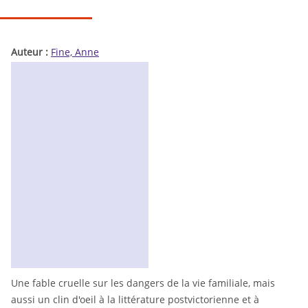
Auteur :
Fine, Anne
Une fable cruelle sur les dangers de la vie familiale, mais
aussi un clin d'oeil à la littérature postvictorienne et à