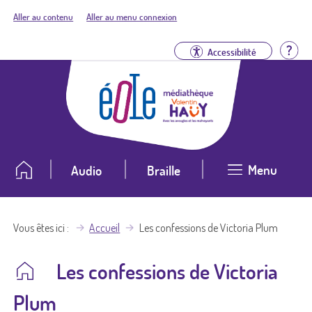
Aller au contenu
Aller au menu connexion
Aid
Accessibilité
Menu
Audio
Braille
Vous êtes ici
Accueil
Les confessions de Victoria Plum
Les confessions de Victoria
Plum