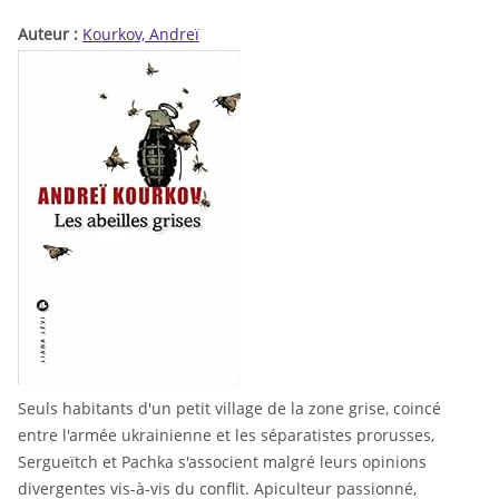
Auteur :
Kourkov, Andreï
Seuls habitants d'un petit village de la zone grise, coincé
entre l'armée ukrainienne et les séparatistes prorusses,
Sergueïtch et Pachka s'associent malgré leurs opinions
divergentes vis-à-vis du conflit. Apiculteur passionné,