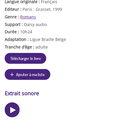
Langue originale :
Français
Editeur :
Paris : Grasset, 1999
Genre :
Romans
Support :
Daisy audio
Durée :
10h24
Adaptation :
Ligue Braille Belge
Tranche d'âge :
adulte
Télécharger le livre
Ajouter à ma liste
Extrait sonore