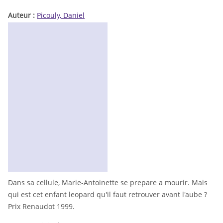
Auteur :
Picouly, Daniel
Dans sa cellule, Marie-Antoinette se prepare a mourir. Mais
qui est cet enfant leopard qu'il faut retrouver avant l'aube ?
Prix Renaudot 1999.