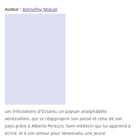
Auteur :
Bonnefoy, Miguel
Les tribulations d'Octavio, un paysan analphabète
vénézuélien, qui se réapproprie son passé et celui de son
pays grâce à Alberto Perezzo, l'ami médecin qui lui apprend à
écrire, et à son amour pour Venezuela, une jeune