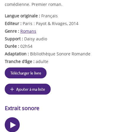
comédienne. Premier roman.
Langue originale :
Français
Editeur :
Paris : Payot & Rivages, 2014
Genre :
Romans
Support :
Daisy audio
Durée :
02h54
Adaptation :
Bibliothèque Sonore Romande
Tranche d'âge :
adulte
Télécharger le livre
Ajouter à ma liste
Extrait sonore