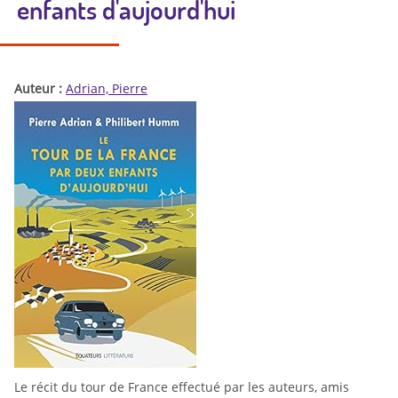
enfants d'aujourd'hui
Auteur :
Adrian, Pierre
Le récit du tour de France effectué par les auteurs, amis