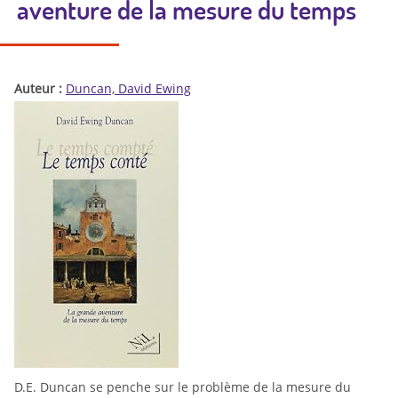
aventure de la mesure du temps
Auteur :
Duncan, David Ewing
D.E. Duncan se penche sur le problème de la mesure du