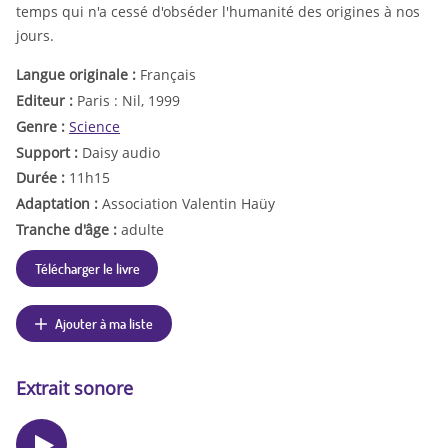
temps qui n'a cessé d'obséder l'humanité des origines à nos
jours.
Langue originale :
Français
Editeur :
Paris : Nil, 1999
Genre :
Science
Support :
Daisy audio
Durée :
11h15
Adaptation :
Association Valentin Haüy
Tranche d'âge :
adulte
Télécharger le livre
Ajouter à ma liste
Extrait sonore