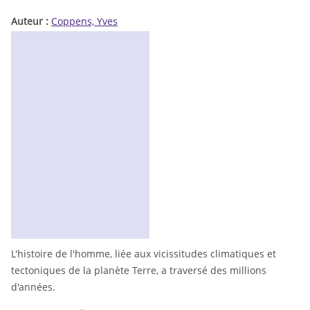
Auteur :
Coppens, Yves
L'histoire de l'homme, liée aux vicissitudes climatiques et
tectoniques de la planète Terre, a traversé des millions
d'années.