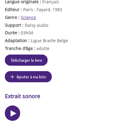
Langue originale :
Français
Editeur :
Paris : Fayard, 1983
Genre :
Science
Support :
Daisy audio
Durée :
03h04
Adaptation :
Ligue Braille Belge
Tranche d'âge :
adulte
Télécharger le livre
Ajouter à ma liste
Extrait sonore