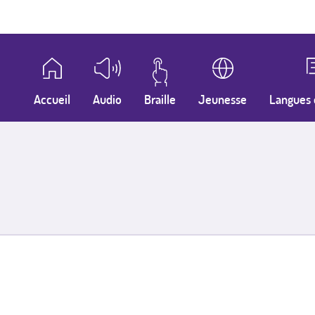
Accueil
Audio
Braille
Jeunesse
Langues 