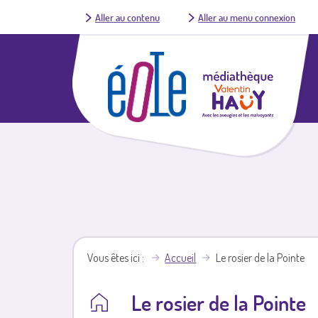
Aller au contenu
Aller au menu connexion
Vous êtes ici
Accueil
Le rosier de la Pointe
Le rosier de la Pointe