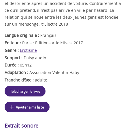
et désorienté après un accident de voiture. Contrairement à
ce qu'il prétend, il n'est pas arrivé en ville par hasard. La
relation qui se noue entre les deux jeunes gens est fondée
sur un mensonge. ©Electre 2018
Langue originale :
Français
Editeur :
Paris : Editions Addictives, 2017
Genre :
Erotisme
Support :
Daisy audio
Durée :
05h12
Adaptation :
Association Valentin Haüy
Tranche d'âge :
adulte
Télécharger le livre
Ajouter à ma liste
Extrait sonore