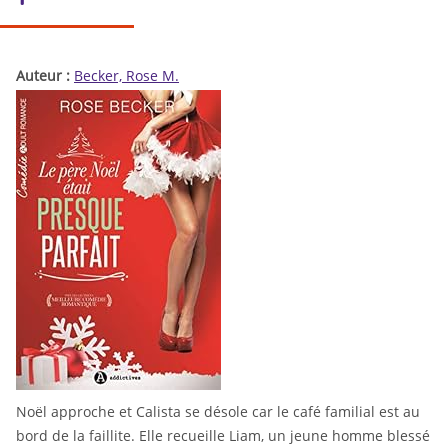
Auteur :
Becker, Rose M.
Noël approche et Calista se désole car le café familial est au
bord de la faillite. Elle recueille Liam, un jeune homme blessé