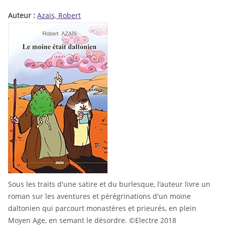
Auteur :
Azaïs, Robert
Sous les traits d'une satire et du burlesque, l'auteur livre un
roman sur les aventures et pérégrinations d'un moine
daltonien qui parcourt monastères et prieurés, en plein
Moyen Age, en semant le désordre. ©Electre 2018