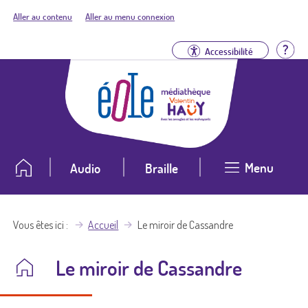
Aller au contenu
Aller au menu connexion
Aid
Accessibilité
Menu
Audio
Braille
Vous êtes ici
Accueil
Le miroir de Cassandre
Le miroir de Cassandre