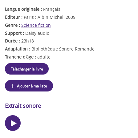
Langue originale :
Français
Editeur :
Paris : Albin Michel, 2009
Genre :
Science fiction
Support :
Daisy audio
Durée :
23h18
Adaptation :
Bibliothèque Sonore Romande
Tranche d'âge :
adulte
Télécharger le livre
Ajouter à ma liste
Extrait sonore