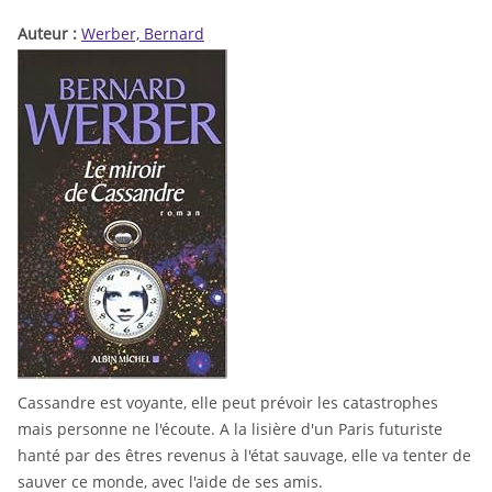
Auteur :
Werber, Bernard
Cassandre est voyante, elle peut prévoir les catastrophes
mais personne ne l'écoute. A la lisière d'un Paris futuriste
hanté par des êtres revenus à l'état sauvage, elle va tenter de
sauver ce monde, avec l'aide de ses amis.