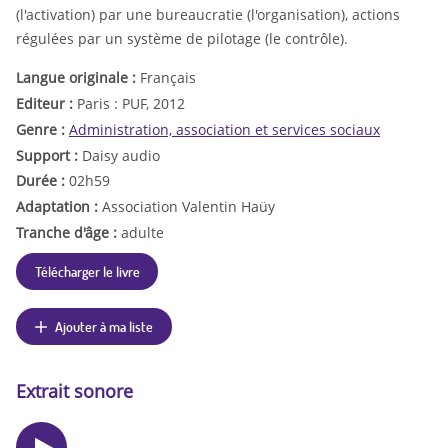
(l'activation) par une bureaucratie (l'organisation), actions
régulées par un système de pilotage (le contrôle).
Langue originale :
Français
Editeur :
Paris : PUF, 2012
Genre :
Administration, association et services sociaux
Support :
Daisy audio
Durée :
02h59
Adaptation :
Association Valentin Haüy
Tranche d'âge :
adulte
Télécharger le livre
Ajouter à ma liste
Extrait sonore