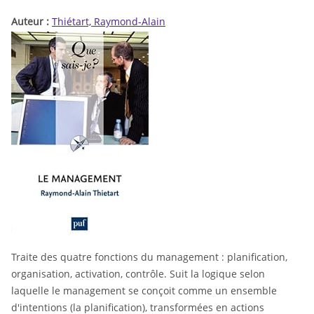
Auteur :
Thiétart, Raymond-Alain
Traite des quatre fonctions du management : planification,
organisation, activation, contrôle. Suit la logique selon
laquelle le management se conçoit comme un ensemble
d'intentions (la planification), transformées en actions