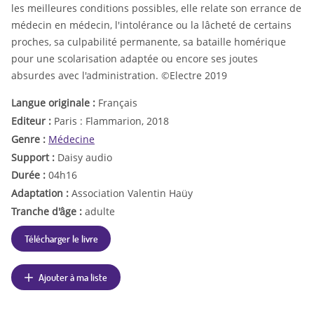
les meilleures conditions possibles, elle relate son errance de
médecin en médecin, l'intolérance ou la lâcheté de certains
proches, sa culpabilité permanente, sa bataille homérique
pour une scolarisation adaptée ou encore ses joutes
absurdes avec l'administration. ©Electre 2019
Langue originale :
Français
Editeur :
Paris : Flammarion, 2018
Genre :
Médecine
Support :
Daisy audio
Durée :
04h16
Adaptation :
Association Valentin Haüy
Tranche d'âge :
adulte
Télécharger le livre
Ajouter à ma liste