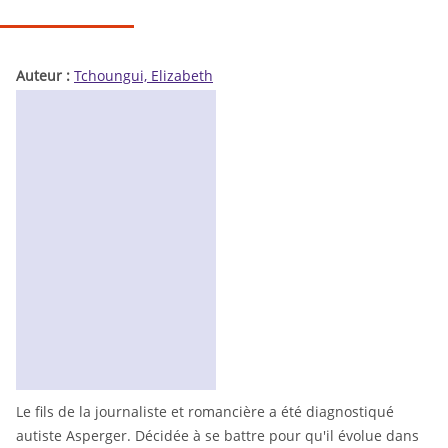
Auteur :
Tchoungui, Elizabeth
Le fils de la journaliste et romancière a été diagnostiqué
autiste Asperger. Décidée à se battre pour qu'il évolue dans