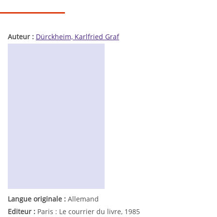
Auteur :
Dürckheim, Karlfried Graf
Langue originale :
Allemand
Editeur :
Paris : Le courrier du livre, 1985