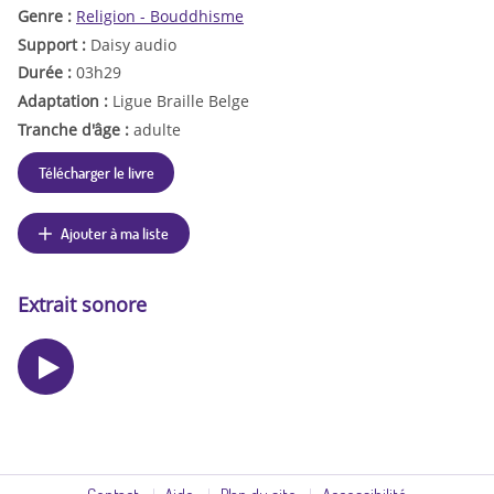
Genre :
Religion - Bouddhisme
Support :
Daisy audio
Durée :
03h29
Adaptation :
Ligue Braille Belge
Tranche d'âge :
adulte
Télécharger le livre
Ajouter à ma liste
Extrait sonore