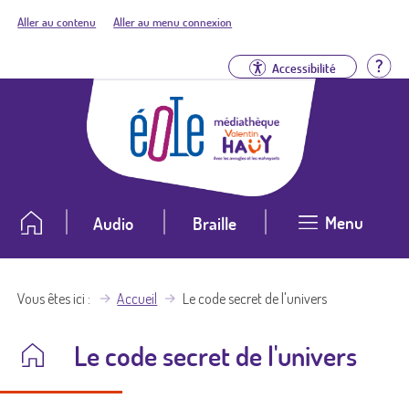
Aller au contenu
Aller au menu connexion
Aid
Accessibilité
Menu
Audio
Braille
Vous êtes ici
Accueil
Le code secret de l'univers
Le code secret de l'univers