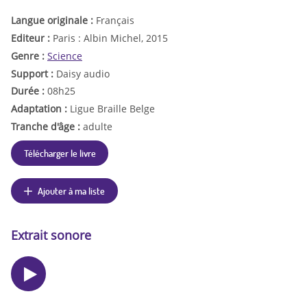
Langue originale :
Français
Editeur :
Paris : Albin Michel, 2015
Genre :
Science
Support :
Daisy audio
Durée :
08h25
Adaptation :
Ligue Braille Belge
Tranche d'âge :
adulte
Télécharger le livre
Ajouter à ma liste
Extrait sonore