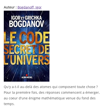
Auteur :
Bogdanoff, Igor
Qu'y a-t-il au-delà des atomes qui composent toute chose ?
Pour la première fois, des réponses commencent a émerger,
au coeur d'une énigme mathématique venue du fond des
temps.