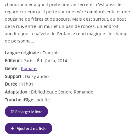
chaudronnier à qui il prête une vie secrète ; c'est aussi le
regard curieux qu'il porte sur une mère omniprésente et une
douzaine de frères et de soeurs. Mais c'est surtout, au bout
de la rue, entre un mur et un pan de ronces, un endroit
anodin que la naïveté de l'enfance rend magique : le champ
de personne...
Langue originale :
Français
Editeur :
Paris : Éd. J'ai lu, 2014
Genre :
Romans
Support :
Daisy audio
Durée :
11h01
Adaptation :
Bibliothèque Sonore Romande
Tranche d'âge :
adulte
Télécharger le livre
Ajouter à ma liste