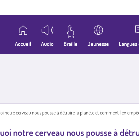
Accueil
Audio
Braille
Jeunesse
Langues 
oi notre cerveau nous pousse à détruire la planète et comment l'en empê
uoi notre cerveau nous pousse à détru