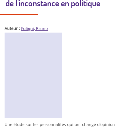
de l'inconstance en politique
Auteur :
Fuligni, Bruno
Une étude sur les personnalités qui ont changé d'opinion