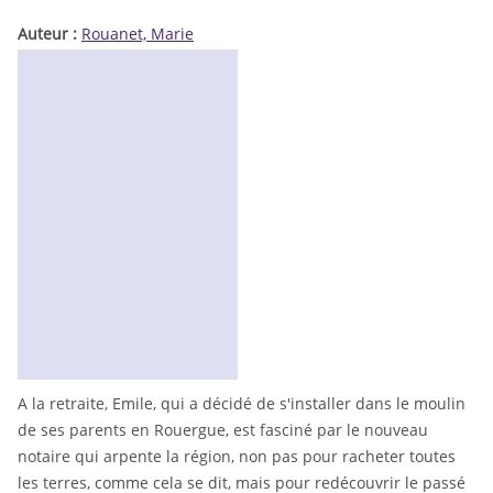
Auteur :
Rouanet, Marie
A la retraite, Emile, qui a décidé de s'installer dans le moulin
de ses parents en Rouergue, est fasciné par le nouveau
notaire qui arpente la région, non pas pour racheter toutes
les terres, comme cela se dit, mais pour redécouvrir le passé