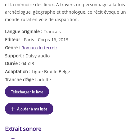
et la mémoire des lieux. A travers un personnage à la fois
archéologue, géographe et ethnologue, ce récit évoque un
monde rural en voie de disparition.
Langue originale :
Français
Editeur :
Paris : Corps 16, 2013
Genre :
Roman du terroir
Support :
Daisy audio
Durée :
04h23
Adaptation :
Ligue Braille Belge
Tranche d'âge :
adulte
Télécharger le livre
Ajouter à ma liste
Extrait sonore