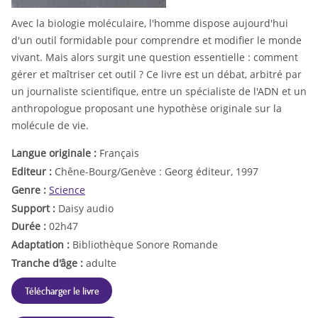
Avec la biologie moléculaire, l'homme dispose aujourd'hui
d'un outil formidable pour comprendre et modifier le monde
vivant. Mais alors surgit une question essentielle : comment
gérer et maîtriser cet outil ? Ce livre est un débat, arbitré par
un journaliste scientifique, entre un spécialiste de l'ADN et un
anthropologue proposant une hypothèse originale sur la
molécule de vie.
Langue originale :
Français
Editeur :
Chêne-Bourg/Genève : Georg éditeur, 1997
Genre :
Science
Support :
Daisy audio
Durée :
02h47
Adaptation :
Bibliothèque Sonore Romande
Tranche d'âge :
adulte
Télécharger le livre