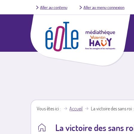
Aller au contenu
Aller au menu connexion
Vous êtes ici
Accueil
La victoire des sans roi 
La victoire des sans ro