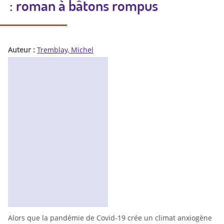
: roman à bâtons rompus
Auteur :
Tremblay, Michel
Alors que la pandémie de Covid-19 crée un climat anxiogène