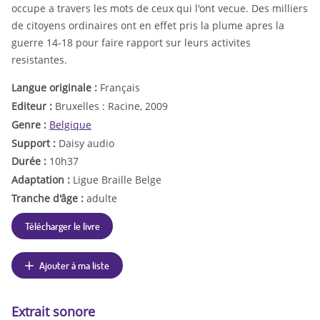
occupe a travers les mots de ceux qui l'ont vecue. Des milliers
de citoyens ordinaires ont en effet pris la plume apres la
guerre 14-18 pour faire rapport sur leurs activites
resistantes.
Langue originale :
Français
Editeur :
Bruxelles : Racine, 2009
Genre :
Belgique
Support :
Daisy audio
Durée :
10h37
Adaptation :
Ligue Braille Belge
Tranche d'âge :
adulte
Télécharger le livre
Ajouter à ma liste
Extrait sonore