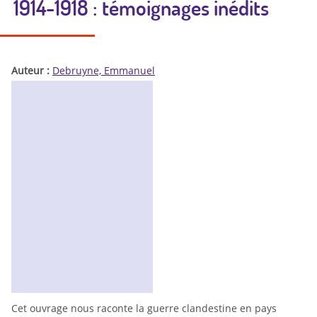
1914-1918 : témoignages inédits
Auteur :
Debruyne, Emmanuel
Cet ouvrage nous raconte la guerre clandestine en pays