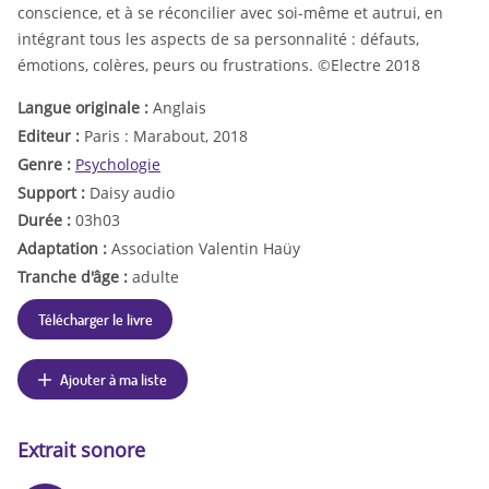
conscience, et à se réconcilier avec soi-même et autrui, en
intégrant tous les aspects de sa personnalité : défauts,
émotions, colères, peurs ou frustrations. ©Electre 2018
Langue originale :
Anglais
Editeur :
Paris : Marabout, 2018
Genre :
Psychologie
Support :
Daisy audio
Durée :
03h03
Adaptation :
Association Valentin Haüy
Tranche d'âge :
adulte
Télécharger le livre
Ajouter à ma liste
Extrait sonore