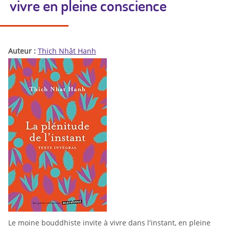
vivre en pleine conscience
Auteur :
Thich Nhât Hanh
Le moine bouddhiste invite à vivre dans l'instant, en pleine