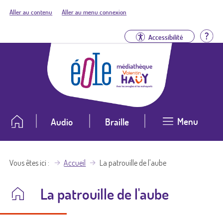
Aller au contenu
Aller au menu connexion
Aid
Accessibilité
Menu
Audio
Braille
Vous êtes ici
Accueil
La patrouille de l'aube
La patrouille de l'aube