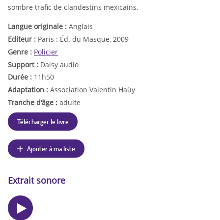
sombre trafic de clandestins mexicains.
Langue originale :
Anglais
Editeur :
Paris : Éd. du Masque, 2009
Genre :
Policier
Support :
Daisy audio
Durée :
11h50
Adaptation :
Association Valentin Haüy
Tranche d'âge :
adulte
Télécharger le livre
Ajouter à ma liste
Extrait sonore