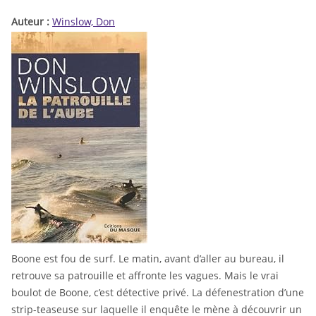
Auteur :
Winslow, Don
Boone est fou de surf. Le matin, avant d’aller au bureau, il
retrouve sa patrouille et affronte les vagues. Mais le vrai
boulot de Boone, c’est détective privé. La défenestration d’une
strip-teaseuse sur laquelle il enquête le mène à découvrir un