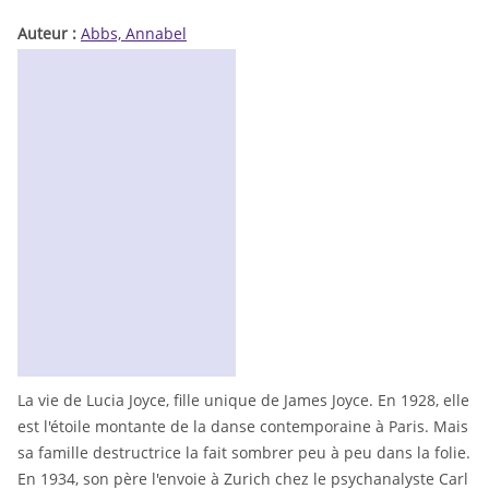
Auteur :
Abbs, Annabel
La vie de Lucia Joyce, fille unique de James Joyce. En 1928, elle
est l'étoile montante de la danse contemporaine à Paris. Mais
sa famille destructrice la fait sombrer peu à peu dans la folie.
En 1934, son père l'envoie à Zurich chez le psychanalyste Carl