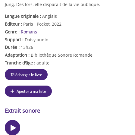
Jung. Dès lors, elle disparaît de la vie publique.
Langue originale :
Anglais
Editeur :
Paris : Pocket, 2022
Genre :
Romans
Support :
Daisy audio
Durée :
13h26
Adaptation :
Bibliothèque Sonore Romande
Tranche d'âge :
adulte
Télécharger le livre
Ajouter à ma liste
Extrait sonore