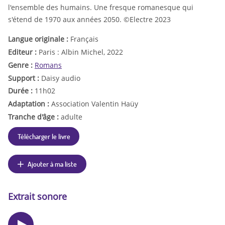
l'ensemble des humains. Une fresque romanesque qui
s'étend de 1970 aux années 2050. ©Electre 2023
Langue originale :
Français
Editeur :
Paris : Albin Michel, 2022
Genre :
Romans
Support :
Daisy audio
Durée :
11h02
Adaptation :
Association Valentin Haüy
Tranche d'âge :
adulte
Télécharger le livre
Ajouter à ma liste
Extrait sonore