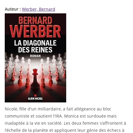
Auteur :
Werber, Bernard
Nicole, fille d'un milliardaire, a fait allégeance au bloc
communiste et soutient l'IRA. Monica est surdouée mais
inadaptée à la vie en société. Les deux femmes s'affrontent à
l'échelle de la planète et appliquent leur génie des échecs à