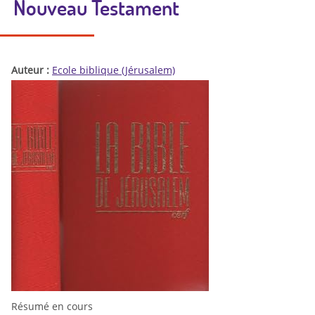
Nouveau Testament
Auteur :
Ecole biblique (Jérusalem)
Résumé en cours