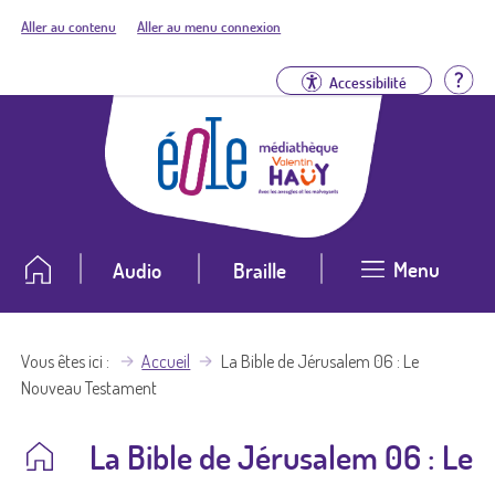
Aller au contenu
Aller au menu connexion
Aid
Accessibilité
Menu
Audio
Braille
Vous êtes ici
Accueil
La Bible de Jérusalem 06 : Le
Nouveau Testament
La Bible de Jérusalem 06 : Le