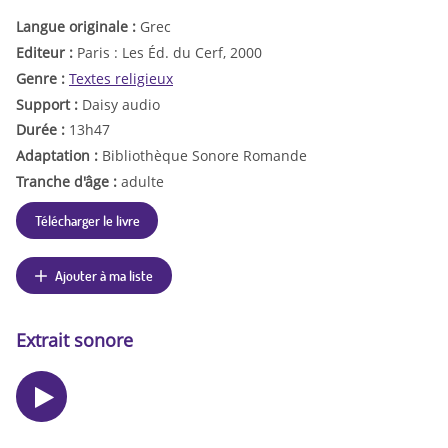
Langue originale :
Grec
Editeur :
Paris : Les Éd. du Cerf, 2000
Genre :
Textes religieux
Support :
Daisy audio
Durée :
13h47
Adaptation :
Bibliothèque Sonore Romande
Tranche d'âge :
adulte
Télécharger le livre
Ajouter à ma liste
Extrait sonore