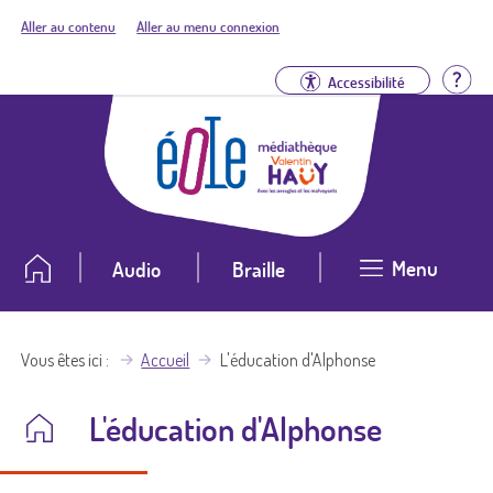
Aller au contenu
Aller au menu connexion
Aid
Accessibilité
Menu
Audio
Braille
Vous êtes ici
Accueil
L'éducation d'Alphonse
L'éducation d'Alphonse