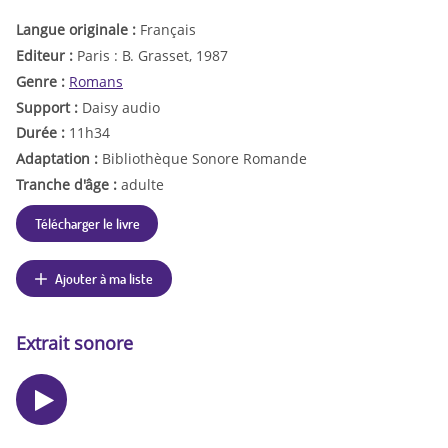
Langue originale :
Français
Editeur :
Paris : B. Grasset, 1987
Genre :
Romans
Support :
Daisy audio
Durée :
11h34
Adaptation :
Bibliothèque Sonore Romande
Tranche d'âge :
adulte
Télécharger le livre
Ajouter à ma liste
Extrait sonore