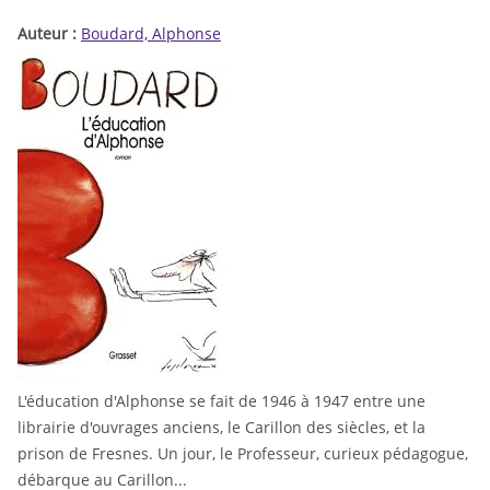
Auteur :
Boudard, Alphonse
L'éducation d'Alphonse se fait de 1946 à 1947 entre une
librairie d'ouvrages anciens, le Carillon des siècles, et la
prison de Fresnes. Un jour, le Professeur, curieux pédagogue,
débarque au Carillon...