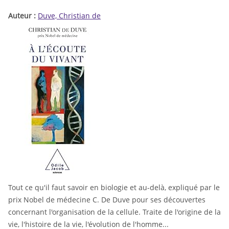
Auteur :
Duve, Christian de
Tout ce qu'il faut savoir en biologie et au-delà, expliqué par le
prix Nobel de médecine C. De Duve pour ses découvertes
concernant l'organisation de la cellule. Traite de l'origine de la
vie, l'histoire de la vie, l'évolution de l'homme...