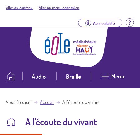
Aller au contenu
Aller au menu connexion
Aid
Accessibilité
Menu
Audio
Braille
Vous êtes ici
Accueil
A l'écoute du vivant
A l'écoute du vivant