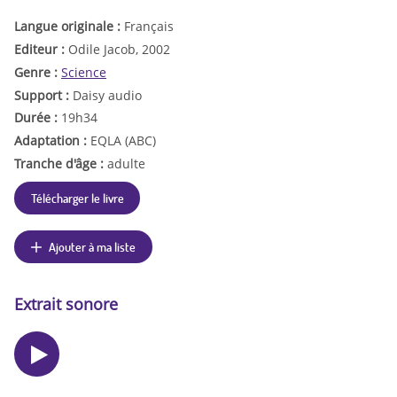
Langue originale :
Français
Editeur :
Odile Jacob, 2002
Genre :
Science
Support :
Daisy audio
Durée :
19h34
Adaptation :
EQLA (ABC)
Tranche d'âge :
adulte
Télécharger le livre
Ajouter à ma liste
Extrait sonore