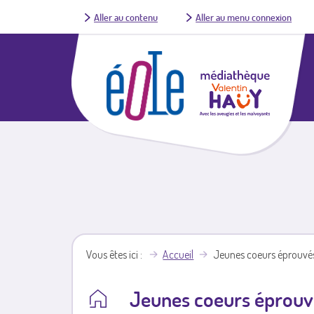
Aller au contenu
Aller au menu connexion
Vous êtes ici
Accueil
Jeunes coeurs éprouvé
Jeunes coeurs éprouv