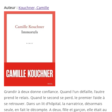
Auteur :
Kouchner, Camille
Grandir à deux donne confiance. Quand l'un défaille, l'autre
prend le relais. Quand le second se perd, le premier l'aide à
se retrouver. Dans un lit d'hôpital, la narratrice, désormais
seule, en fait le décompte. A deux, fille et garçon, elle était au