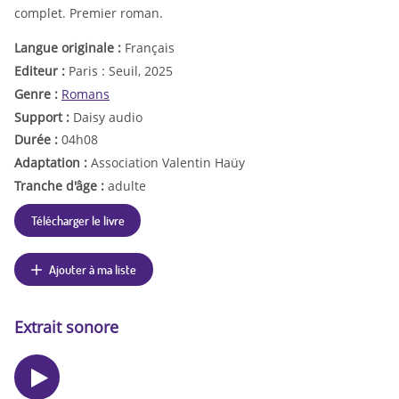
complet. Premier roman.
Langue originale :
Français
Editeur :
Paris : Seuil, 2025
Genre :
Romans
Support :
Daisy audio
Durée :
04h08
Adaptation :
Association Valentin Haüy
Tranche d'âge :
adulte
Télécharger le livre
Ajouter à ma liste
Extrait sonore