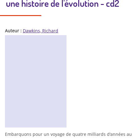
une histoire de l'évolution - cd2
Auteur :
Dawkins, Richard
Embarquons pour un voyage de quatre milliards d'années au