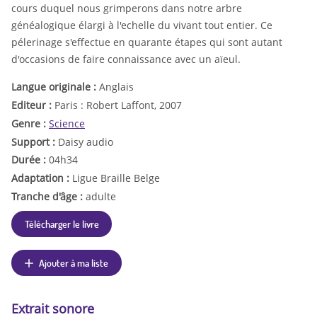
cours duquel nous grimperons dans notre arbre
généalogique élargi à l'echelle du vivant tout entier. Ce
pélerinage s'effectue en quarante étapes qui sont autant
d'occasions de faire connaissance avec un aïeul.
Langue originale :
Anglais
Editeur :
Paris : Robert Laffont, 2007
Genre :
Science
Support :
Daisy audio
Durée :
04h34
Adaptation :
Ligue Braille Belge
Tranche d'âge :
adulte
Télécharger le livre
Ajouter à ma liste
Extrait sonore