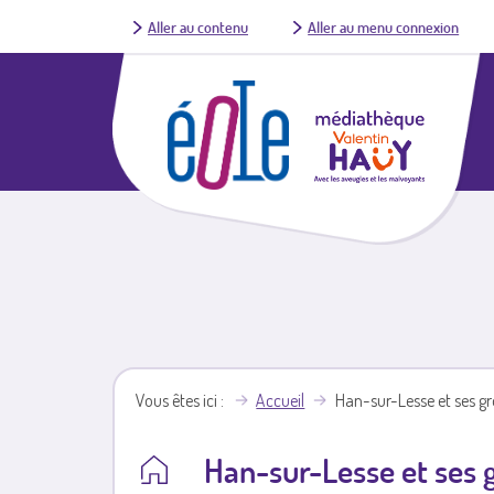
Aller au contenu
Aller au menu connexion
Vous êtes ici
Accueil
Han-sur-Lesse et ses gr
Han-sur-Lesse et ses 