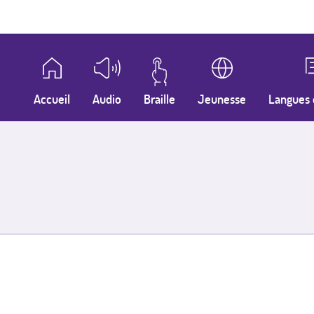
Accueil
Audio
Braille
Jeunesse
Langues 