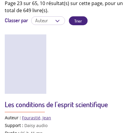
Page 23 sur 65, 10 résultat(s) sur cette page, pour un
total de 649 livre(s).
Classer par
Les conditions de l'esprit scientifique
Auteur :
Fourastié, Jean
Support :
Daisy audio