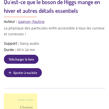
Qu'est-ce que le boson de Higgs mange en
hiver et autres détails essentiels
Auteur :
Gagnon, Pauline
La physique des particules enfin accessible à tous les curieux
et curieuses !
Support :
Daisy audio
Durée :
09 h 24 mn
Télécharger le livre
Ajouter à ma liste