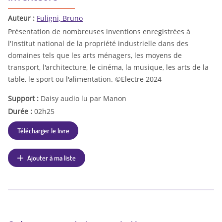
Auteur :
Fuligni, Bruno
Présentation de nombreuses inventions enregistrées à
l'Institut national de la propriété industrielle dans des
domaines tels que les arts ménagers, les moyens de
transport, l'architecture, le cinéma, la musique, les arts de la
table, le sport ou l'alimentation. ©Electre 2024
Support :
Daisy audio lu par Manon
Durée :
02h25
Télécharger le livre
Ajouter à ma liste