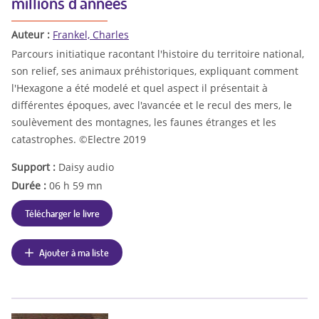
millions d'années
Auteur :
Frankel, Charles
Parcours initiatique racontant l'histoire du territoire national,
son relief, ses animaux préhistoriques, expliquant comment
l'Hexagone a été modelé et quel aspect il présentait à
différentes époques, avec l'avancée et le recul des mers, le
soulèvement des montagnes, les faunes étranges et les
catastrophes. ©Electre 2019
Support :
Daisy audio
Durée :
06 h 59 mn
Télécharger le livre
Ajouter à ma liste