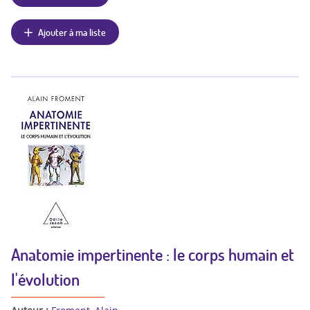
Ajouter à ma liste
Anatomie impertinente : le corps humain et
l'évolution