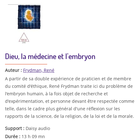
Dieu, la médecine et l'embryon
Auteur :
Frydman, René
A partir de sa double expérience de praticien et de membre
du comité d'éthique, René Frydman traite ici du problème de
l'embryon humain, à la fois objet de recherche et
d'expérimentation, et personne devant être respectée comme
telle, dans le cadre plus général d'une réflexion sur les
rapports de la science, de la religion, de la loi et de la morale.
Support :
Daisy audio
Durée :
13 h 09 mn