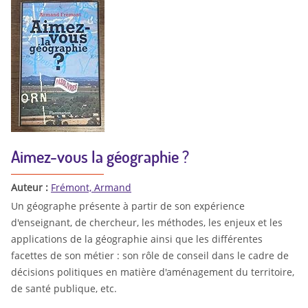
Aimez-vous la géographie ?
Auteur :
Frémont, Armand
Un géographe présente à partir de son expérience
d'enseignant, de chercheur, les méthodes, les enjeux et les
applications de la géographie ainsi que les différentes
facettes de son métier : son rôle de conseil dans le cadre de
décisions politiques en matière d'aménagement du territoire,
de santé publique, etc.