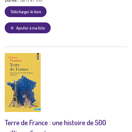
Durée :
06 h 41 mn
Télécharger le livre
Ajouter à ma liste
Terre de France : une histoire de 500