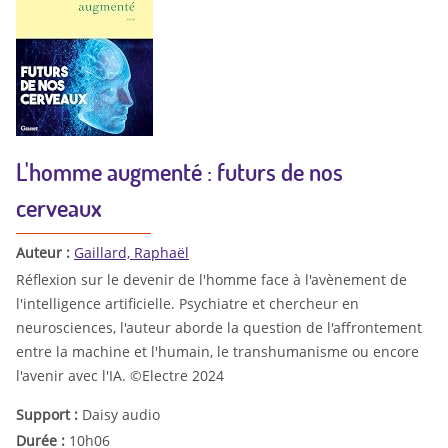
L'homme augmenté : futurs de nos
cerveaux
Auteur :
Gaillard, Raphaël
Réflexion sur le devenir de l'homme face à l'avènement de
l'intelligence artificielle. Psychiatre et chercheur en
neurosciences, l'auteur aborde la question de l'affrontement
entre la machine et l'humain, le transhumanisme ou encore
l'avenir avec l'IA. ©Electre 2024
Support :
Daisy audio
Durée :
10h06