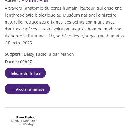
Auteur :
Froment, Alain
A travers l'anatomie du corps humain, l'auteur, qui enseigne
l'anthropologie biologique au Muséum national d'histoire
naturelle, retrace ses origines, ses points communs avec
d'autres espèces et son évolution jusqu'à l'homme moderne.
Il aborde le futur avec l'hypothèse des cyborgs transhumains.
©Electre 2025
Support :
Daisy audio lu par Manon
Durée :
09h57
Télécharger le livre
Ajouter à ma liste