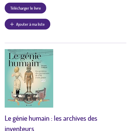
Télécharger le livre
Ajouter à ma liste
Le génie humain : les archives des
inventeurs