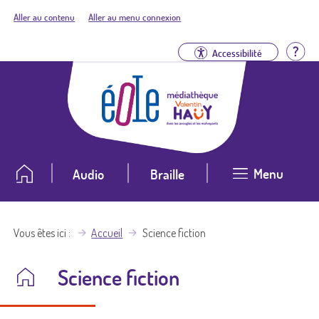
Aller au contenu
Aller au menu connexion
Aid
Accessibilité
Menu
Audio
Braille
Vous êtes ici
Accueil
Science fiction
Science fiction