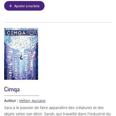
Ajouter à ma liste
Cimqa
Auteur :
Velten, Auriane
Sara a le pouvoir de faire apparaître des créatures et des
objets selon son désir. Sarah, qui travaille dans l'industrie du