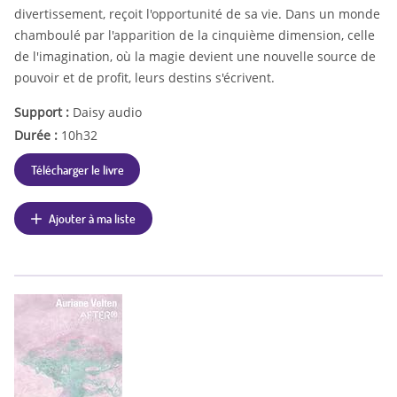
divertissement, reçoit l'opportunité de sa vie. Dans un monde
chamboulé par l'apparition de la cinquième dimension, celle
de l'imagination, où la magie devient une nouvelle source de
pouvoir et de profit, leurs destins s'écrivent.
Support :
Daisy audio
Durée :
10h32
Télécharger le livre
Ajouter à ma liste