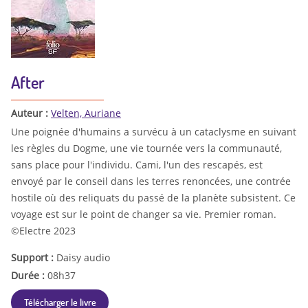
After
Auteur :
Velten, Auriane
Une poignée d'humains a survécu à un cataclysme en suivant
les règles du Dogme, une vie tournée vers la communauté,
sans place pour l'individu. Cami, l'un des rescapés, est
envoyé par le conseil dans les terres renoncées, une contrée
hostile où des reliquats du passé de la planète subsistent. Ce
voyage est sur le point de changer sa vie. Premier roman.
©Electre 2023
Support :
Daisy audio
Durée :
08h37
Télécharger le livre