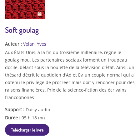
Soft goulag
Auteur :
Velan, Yves
Aux États-Unis, à la fin du troisième millénaire, règne le
goulag mou. Les partenaires sociaux forment un troupeau
docile, bêlant sous la houlette de la télévision d'État. Ainsi, un
thésard décrit le quotidien d'Ad et Ev, un couple normal qui a
obtenu le privilège de procréer mais doit y renoncer pour des
raisons financières. Prix de la science-fiction des écrivains
francophones
Support :
Daisy audio
Durée :
05 h 18 mn
Télécharger le livre