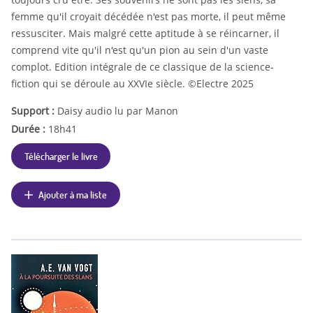
femme qu'il croyait décédée n'est pas morte, il peut même
ressusciter. Mais malgré cette aptitude à se réincarner, il
comprend vite qu'il n'est qu'un pion au sein d'un vaste
complot. Edition intégrale de ce classique de la science-
fiction qui se déroule au XXVIe siècle. ©Electre 2025
Support :
Daisy audio lu par Manon
Durée :
18h41
Télécharger le livre
Ajouter à ma liste