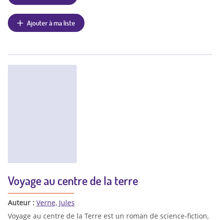
Ajouter à ma liste
Voyage au centre de la terre
Auteur :
Verne, Jules
Voyage au centre de la Terre est un roman de science-fiction,