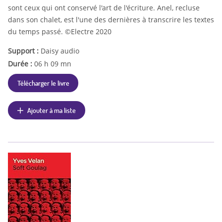
sont ceux qui ont conservé l'art de l'écriture. Anel, recluse
dans son chalet, est l'une des dernières à transcrire les textes
du temps passé. ©Electre 2020
Support :
Daisy audio
Durée :
06 h 09 mn
Télécharger le livre
Ajouter à ma liste