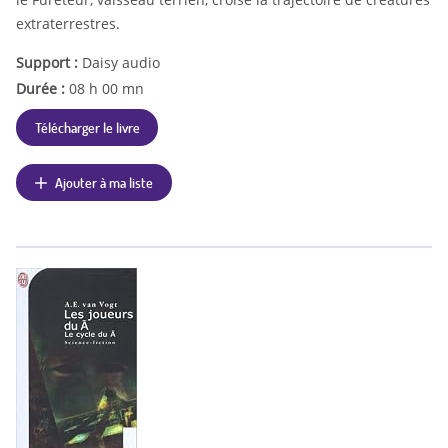
extraterrestres.
Support :
Daisy audio
Durée :
08 h 00 mn
Télécharger le livre
Ajouter à ma liste