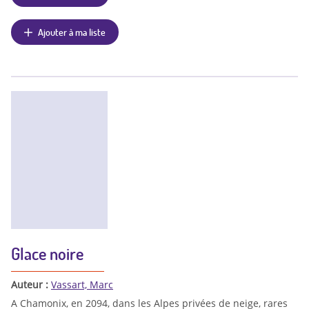
Ajouter à ma liste
Glace noire
Auteur :
Vassart, Marc
A Chamonix, en 2094, dans les Alpes privées de neige, rares