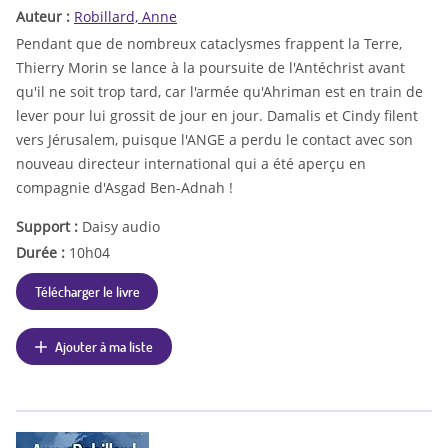
Auteur :
Robillard, Anne
Pendant que de nombreux cataclysmes frappent la Terre,
Thierry Morin se lance à la poursuite de l'Antéchrist avant
qu'il ne soit trop tard, car l'armée qu'Ahriman est en train de
lever pour lui grossit de jour en jour. Damalis et Cindy filent
vers Jérusalem, puisque l'ANGE a perdu le contact avec son
nouveau directeur international qui a été aperçu en
compagnie d'Asgad Ben-Adnah !
Support :
Daisy audio
Durée :
10h04
Télécharger le livre
Ajouter à ma liste