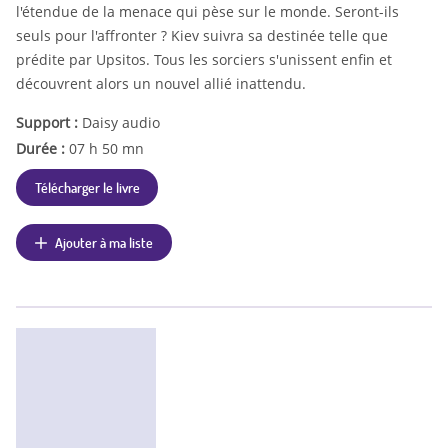
l'étendue de la menace qui pèse sur le monde. Seront-ils
seuls pour l'affronter ? Kiev suivra sa destinée telle que
prédite par Upsitos. Tous les sorciers s'unissent enfin et
découvrent alors un nouvel allié inattendu.
Support :
Daisy audio
Durée :
07 h 50 mn
Télécharger le livre
Ajouter à ma liste