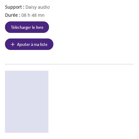
Support :
Daisy audio
Durée :
08 h 48 mn
Télécharger le livre
Ajouter à ma liste