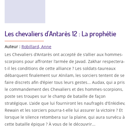
Les chevaliers d'Antarès 12 : La prophétie
Auteur :
Robillard, Anne
Les Chevaliers d'Antarès ont accepté de s'allier aux hommes-
scorpions pour affronter l'armée de Javad. Zakhar respectera-
t-il les conditions de cette alliance ? Les soldats-taureaux
débarquent finalement sur Alnilam, les sorciers tentent de se
faire discrets afin d'épier tous leurs gestes... Audax, qui a pris
le commandement des Chevaliers et des hommes-scorpions,
poste ses troupes sur le champ de bataille de façon
stratégique. L'aide que lui fourniront les naufragés d'Enkidiev,
Rewain et les sorciers pourra-t-elle lui assurer la victoire ? Et
lorsque le silence retombera sur la plaine, qui aura survécu à
cette bataille épique ? À vous de le découvrir...