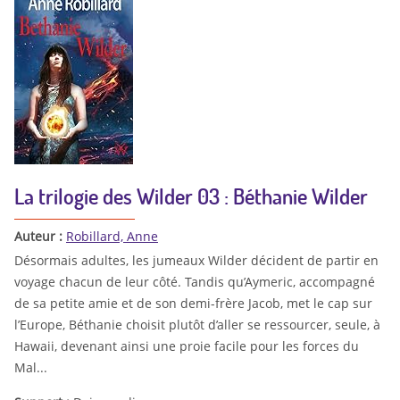
La trilogie des Wilder 03 : Béthanie Wilder
Auteur :
Robillard, Anne
Désormais adultes, les jumeaux Wilder décident de partir en
voyage chacun de leur côté. Tandis qu’Aymeric, accompagné
de sa petite amie et de son demi-frère Jacob, met le cap sur
l’Europe, Béthanie choisit plutôt d’aller se ressourcer, seule, à
Hawaii, devenant ainsi une proie facile pour les forces du
Mal...