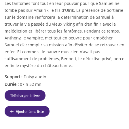
Les fantômes font tout en leur pouvoir pour que Samuel ne
tombe pas sur Amalrik, le fils d'Ulrik. La présence de Sortiarie
sur le domaine renforcera la détermination de Samuel à
trouver la vie passée du vieux Viking afin d'en finir avec la
malédiction et libérer tous les fantômes. Pendant ce temps,
Anthony, le vampire, met tout en oeuvre pour empêcher
Samuel d'accomplir sa mission afin d'éviter de se retrouver en
enfer. Et comme si le pauvre musicien n'avait pas
suffisamment de problèmes, Bennett, le détective privé, perce
enfin le mystère du château hanté...
Support :
Daisy audio
Durée :
07 h 52 mn
Télécharger le livre
Ajouter à ma liste