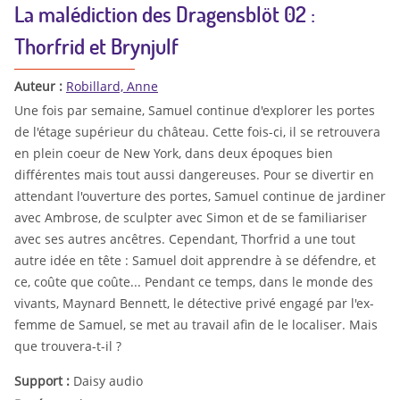
La malédiction des Dragensblöt 02 :
Thorfrid et Brynjulf
Auteur :
Robillard, Anne
Une fois par semaine, Samuel continue d'explorer les portes
de l'étage supérieur du château. Cette fois-ci, il se retrouvera
en plein coeur de New York, dans deux époques bien
différentes mais tout aussi dangereuses. Pour se divertir en
attendant l'ouverture des portes, Samuel continue de jardiner
avec Ambrose, de sculpter avec Simon et de se familiariser
avec ses autres ancêtres. Cependant, Thorfrid a une tout
autre idée en tête : Samuel doit apprendre à se défendre, et
ce, coûte que coûte... Pendant ce temps, dans le monde des
vivants, Maynard Bennett, le détective privé engagé par l'ex-
femme de Samuel, se met au travail afin de le localiser. Mais
que trouvera-t-il ?
Support :
Daisy audio