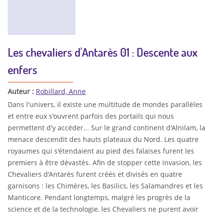
Les chevaliers d'Antarès 01 : Descente aux
enfers
Auteur :
Robillard, Anne
Dans l'univers, il existe une multitude de mondes parallèles
et entre eux s'ouvrent parfois des portails qui nous
permettent d'y accéder... Sur le grand continent d'Alnilam, la
menace descendit des hauts plateaux du Nord. Les quatre
royaumes qui s'étendaient au pied des falaises furent les
premiers à être dévastés. Afin de stopper cette invasion, les
Chevaliers d'Antarès furent créés et divisés en quatre
garnisons : les Chimères, les Basilics, les Salamandres et les
Manticore. Pendant longtemps, malgré les progrès de la
science et de la technologie, les Chevaliers ne purent avoir