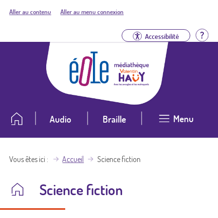
Aller au contenu
Aller au menu connexion
Aid
Accessibilité
Menu
Audio
Braille
Vous êtes ici
Accueil
Science fiction
Science fiction