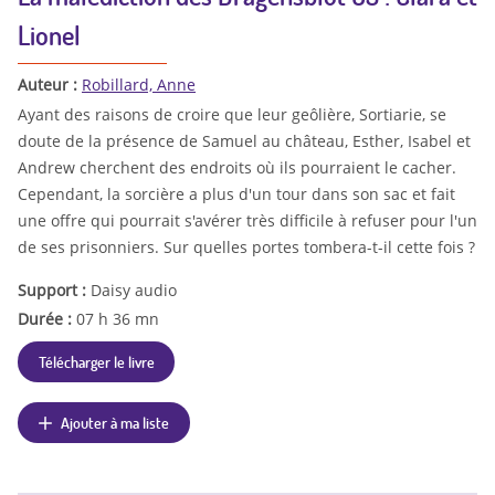
Lionel
Auteur :
Robillard, Anne
Ayant des raisons de croire que leur geôlière, Sortiarie, se
doute de la présence de Samuel au château, Esther, Isabel et
Andrew cherchent des endroits où ils pourraient le cacher.
Cependant, la sorcière a plus d'un tour dans son sac et fait
une offre qui pourrait s'avérer très difficile à refuser pour l'un
de ses prisonniers. Sur quelles portes tombera-t-il cette fois ?
Support :
Daisy audio
Durée :
07 h 36 mn
Télécharger le livre
Ajouter à ma liste