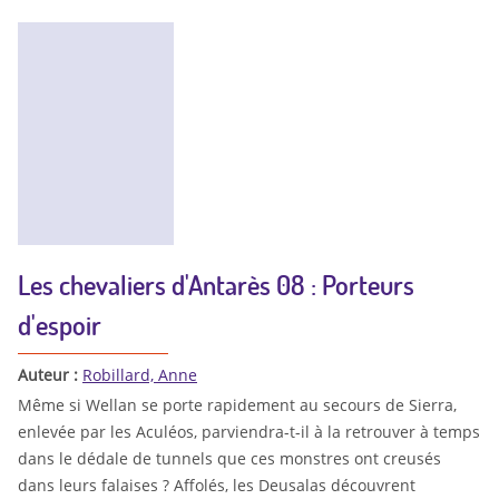
Les chevaliers d'Antarès 08 : Porteurs
d'espoir
Auteur :
Robillard, Anne
Même si Wellan se porte rapidement au secours de Sierra,
enlevée par les Aculéos, parviendra-t-il à la retrouver à temps
dans le dédale de tunnels que ces monstres ont creusés
dans leurs falaises ? Affolés, les Deusalas découvrent