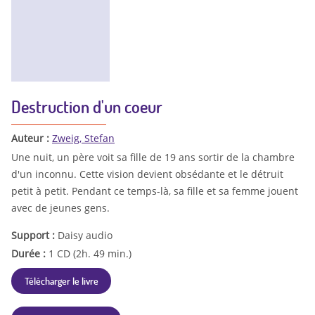
Destruction d'un coeur
Auteur :
Zweig, Stefan
Une nuit, un père voit sa fille de 19 ans sortir de la chambre
d'un inconnu. Cette vision devient obsédante et le détruit
petit à petit. Pendant ce temps-là, sa fille et sa femme jouent
avec de jeunes gens.
Support :
Daisy audio
Durée :
1 CD (2h. 49 min.)
Télécharger le livre