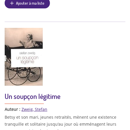
Ajouter à ma liste
Un soupçon légitime
Auteur :
Zweig, Stefan
Betsy et son mari, jeunes retraités, mènent une existence
tranquille et solitaire jusqu'au jour où emménagent leurs