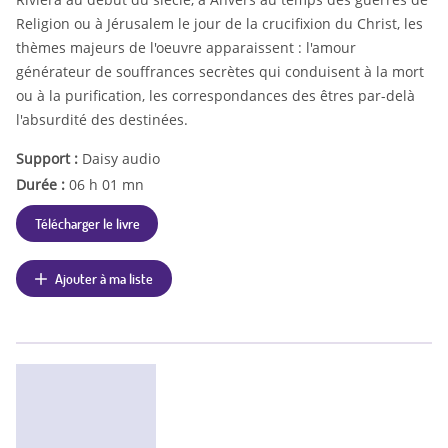
Religion ou à Jérusalem le jour de la crucifixion du Christ, les
thèmes majeurs de l'oeuvre apparaissent : l'amour
générateur de souffrances secrètes qui conduisent à la mort
ou à la purification, les correspondances des êtres par-delà
l'absurdité des destinées.
Support :
Daisy audio
Durée :
06 h 01 mn
Télécharger le livre
Ajouter à ma liste