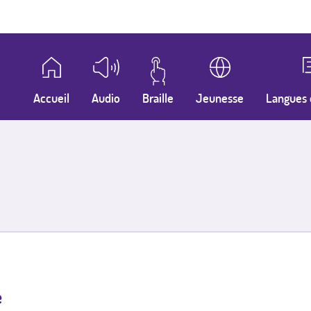
Accueil
Audio
Braille
Jeunesse
Langues 
e