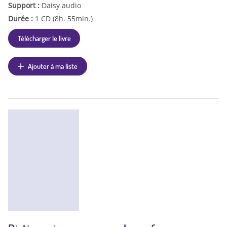
Support :
Daisy audio
Durée :
1 CD (8h. 55min.)
Télécharger le livre
Ajouter à ma liste