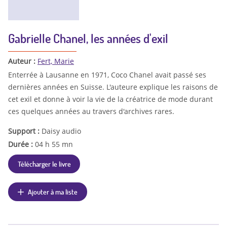
Gabrielle Chanel, les années d'exil
Auteur :
Fert, Marie
Enterrée à Lausanne en 1971, Coco Chanel avait passé ses
dernières années en Suisse. L'auteure explique les raisons de
cet exil et donne à voir la vie de la créatrice de mode durant
ces quelques années au travers d'archives rares.
Support :
Daisy audio
Durée :
04 h 55 mn
Télécharger le livre
Ajouter à ma liste