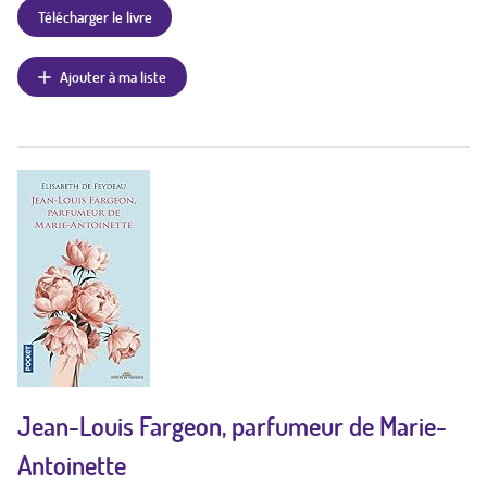
Télécharger le livre
Ajouter à ma liste
Jean-Louis Fargeon, parfumeur de Marie-
Antoinette