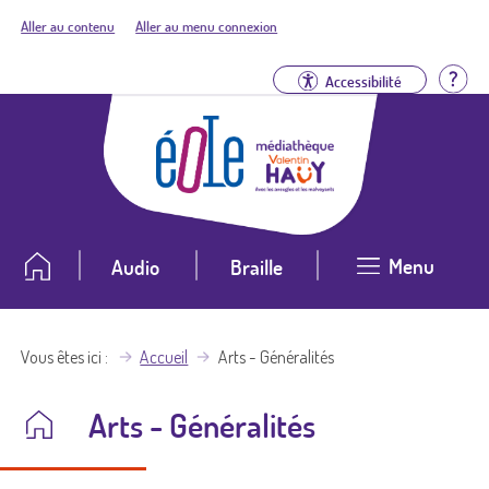
Aller au contenu
Aller au menu connexion
Aid
Accessibilité
Menu
Audio
Braille
Vous êtes ici
Accueil
Arts - Généralités
Arts - Généralités