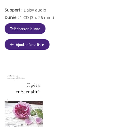
Support :
Daisy audio
Durée :
1 CD (3h. 26 min.)
Télécharger le livre
Ajouter à ma liste