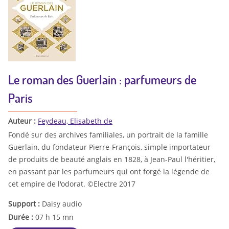
Le roman des Guerlain : parfumeurs de
Paris
Auteur :
Feydeau, Elisabeth de
Fondé sur des archives familiales, un portrait de la famille
Guerlain, du fondateur Pierre-François, simple importateur
de produits de beauté anglais en 1828, à Jean-Paul l'héritier,
en passant par les parfumeurs qui ont forgé la légende de
cet empire de l'odorat. ©Electre 2017
Support :
Daisy audio
Durée :
07 h 15 mn