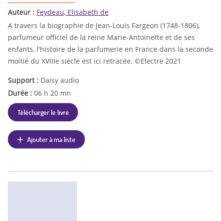
Auteur :
Feydeau, Elisabeth de
A travers la biographie de Jean-Louis Fargeon (1748-1806),
parfumeur officiel de la reine Marie-Antoinette et de ses
enfants, l'histoire de la parfumerie en France dans la seconde
moitié du XVIIIe siècle est ici retracée. ©Electre 2021
Support :
Daisy audio
Durée :
06 h 20 mn
Télécharger le livre
Ajouter à ma liste