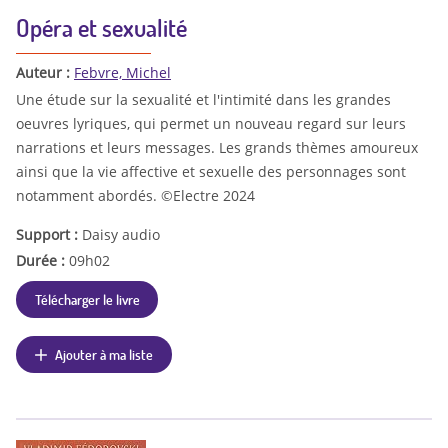
Opéra et sexualité
Auteur :
Febvre, Michel
Une étude sur la sexualité et l'intimité dans les grandes
oeuvres lyriques, qui permet un nouveau regard sur leurs
narrations et leurs messages. Les grands thèmes amoureux
ainsi que la vie affective et sexuelle des personnages sont
notamment abordés. ©Electre 2024
Support :
Daisy audio
Durée :
09h02
Télécharger le livre
Ajouter à ma liste