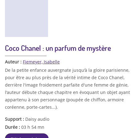
Coco Chanel : un parfum de mystère
Auteur :
Fiemeyer, Isabelle
De la petite enfance auvergnate jusqu'à la gloire parisienne,
pour être au plus près de la vérité intime de Coco Chanel,
derrière l'image froidement parfaite d'une femme de génie,
l'auteur débute chaque chapitre en évoquant un objet ayant
appartenu à son personnage (poupée de chiffon, armoire
coréenne, porte-cartes...).
Support :
Daisy audio
Durée :
03 h 54 mn