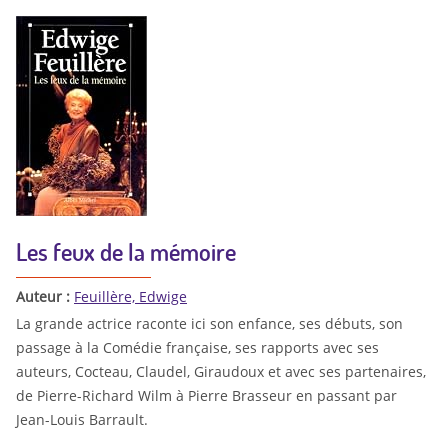
Les feux de la mémoire
Auteur :
Feuillère, Edwige
La grande actrice raconte ici son enfance, ses débuts, son
passage à la Comédie française, ses rapports avec ses
auteurs, Cocteau, Claudel, Giraudoux et avec ses partenaires,
de Pierre-Richard Wilm à Pierre Brasseur en passant par
Jean-Louis Barrault.