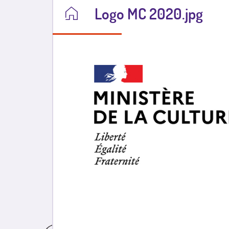
Logo MC 2020.jpg