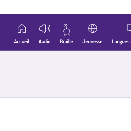
Accueil
Audio
Braille
Jeunesse
Langues 