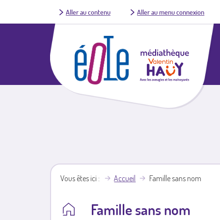
Aller au contenu
Aller au menu connexion
Vous êtes ici
Accueil
Famille sans nom
Famille sans nom