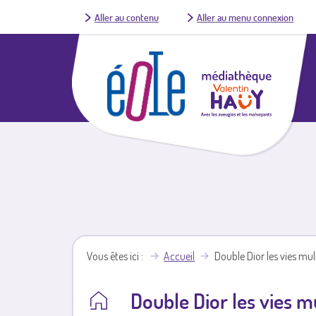
Aller au contenu
Aller au menu connexion
Vous êtes ici
Accueil
Double Dior les vies mul
Double Dior les vies mu