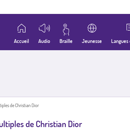
Accueil
Audio
Braille
Jeunesse
Langues 
tiples de Christian Dior
ltiples de Christian Dior