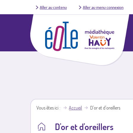
Aller au contenu
Aller au menu connexion
Vous êtes ici
Accueil
D'or et d'oreillers
D'or et d'oreillers