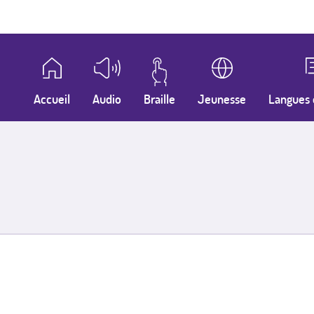
Accueil
Audio
Braille
Jeunesse
Langues 