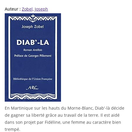
Auteur :
Zobel, Joseph
En Martinique sur les hauts du Morne-Blanc, Diab'-là décide
de gagner sa liberté grâce au travail de la terre. Il est aidé
dans son projet par Fidéline, une femme au caractère bien
trempé.