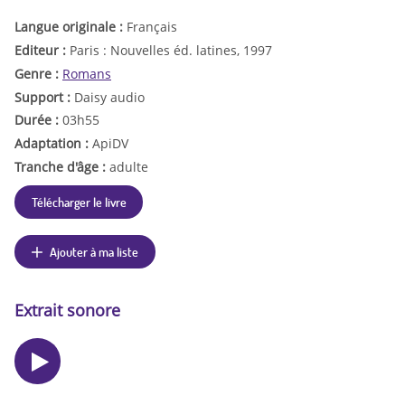
Langue originale :
Français
Editeur :
Paris : Nouvelles éd. latines, 1997
Genre :
Romans
Support :
Daisy audio
Durée :
03h55
Adaptation :
ApiDV
Tranche d'âge :
adulte
Télécharger le livre
Ajouter à ma liste
Extrait sonore