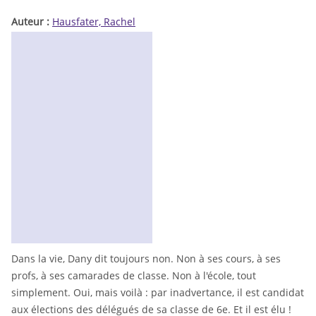
Auteur :
Hausfater, Rachel
Dans la vie, Dany dit toujours non. Non à ses cours, à ses
profs, à ses camarades de classe. Non à l'école, tout
simplement. Oui, mais voilà : par inadvertance, il est candidat
aux élections des délégués de sa classe de 6e. Et il est élu !