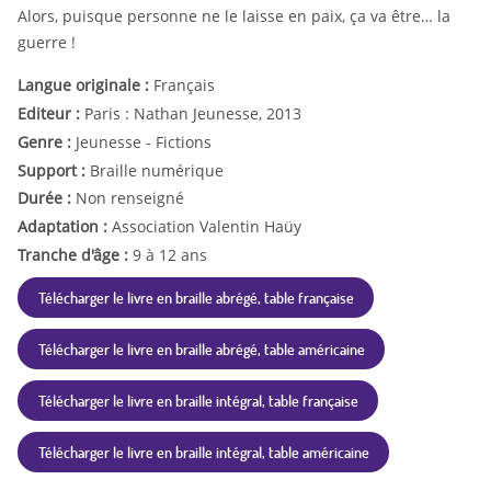
Alors, puisque personne ne le laisse en paix, ça va être… la
guerre !
Langue originale :
Français
Editeur :
Paris : Nathan Jeunesse, 2013
Genre :
Jeunesse - Fictions
Support :
Braille numérique
Durée :
Non renseigné
Adaptation :
Association Valentin Haüy
Tranche d'âge :
9 à 12 ans
Télécharger le livre en braille abrégé, table française
Télécharger le livre en braille abrégé, table américaine
Télécharger le livre en braille intégral, table française
Télécharger le livre en braille intégral, table américaine