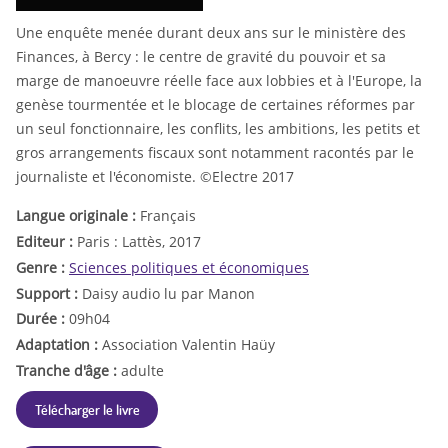
Une enquête menée durant deux ans sur le ministère des
Finances, à Bercy : le centre de gravité du pouvoir et sa
marge de manoeuvre réelle face aux lobbies et à l'Europe, la
genèse tourmentée et le blocage de certaines réformes par
un seul fonctionnaire, les conflits, les ambitions, les petits et
gros arrangements fiscaux sont notamment racontés par le
journaliste et l'économiste. ©Electre 2017
Langue originale :
Français
Editeur :
Paris : Lattès, 2017
Genre :
Sciences politiques et économiques
Support :
Daisy audio lu par Manon
Durée :
09h04
Adaptation :
Association Valentin Haüy
Tranche d'âge :
adulte
Télécharger le livre