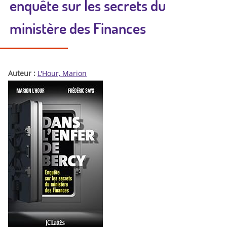
enquête sur les secrets du
ministère des Finances
Auteur :
L'Hour, Marion